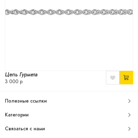
Цепь Гурмета
3 000 р
Полезные ссылки
Категории
Связаться с нами