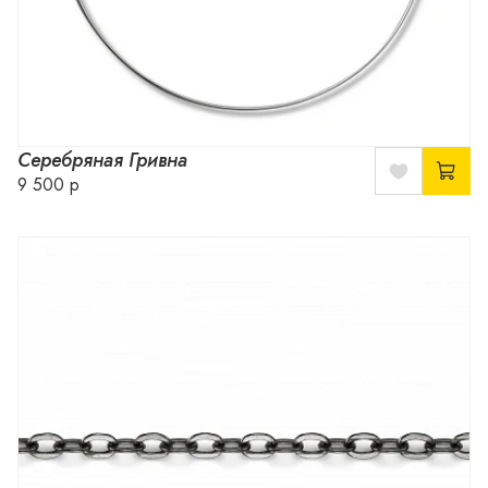
Серебряная Гривна
9 500 р