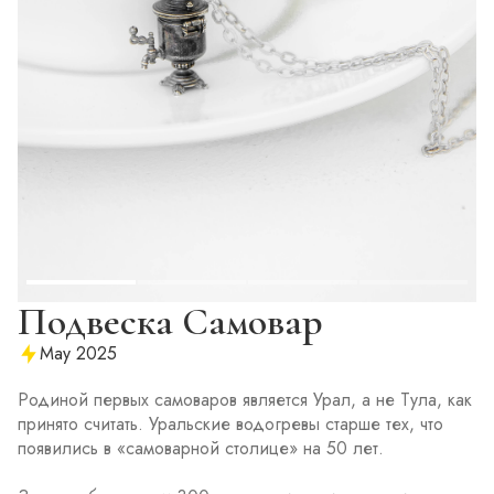
Подвеска Самовар
May 2025
Родиной первых самоваров является Урал, а не Тула, как
принято считать. Уральские водогревы старше тех, что
появились в «самоварной столице» на 50 лет.